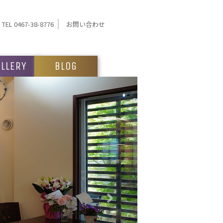
TEL 0467-38-8776
お問い合わせ
LLERY
BLOG