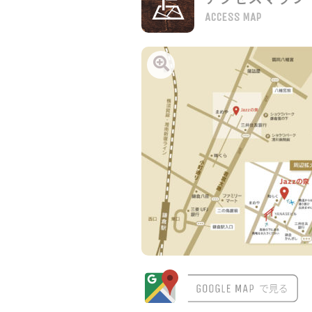
ACCESS MAP