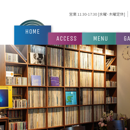
営業 11:30-17:30 [水曜･木曜定休]
HOME
ACCESS
MENU
GA