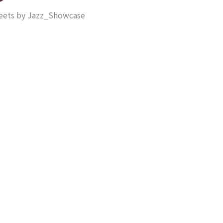
ets by Jazz_Showcase