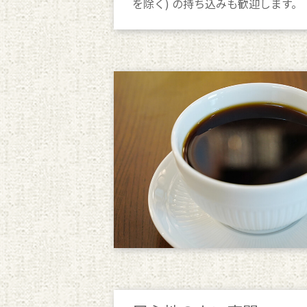
を除く) の持ち込みも歓迎します。